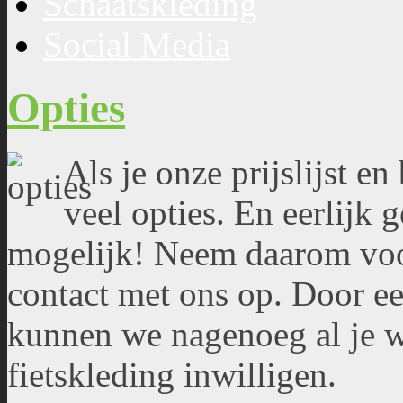
Schaatskleding
Social Media
Opties
Als je onze prijslijst en
veel opties. En eerlijk 
mogelijk! Neem daarom vo
contact met ons op. Door ee
kunnen we nagenoeg al je w
fietskleding inwilligen.