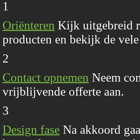
1
Oriënteren
Kijk uitgebreid r
producten en bekijk de vele 
2
Contact opnemen
Neem cont
vrijblijvende offerte aan.
3
Design fase
Na akkoord gaa