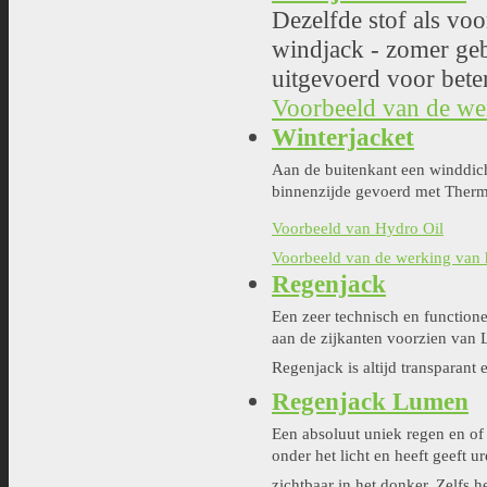
Dezelfde stof als vo
windjack - zomer geb
uitgevoerd voor beter
Voorbeeld van de w
Winterjacket
Aan de buitenkant een winddic
binnenzijde gevoerd met Therma
Voorbeeld van Hydro Oil
Voorbeeld van de werking van
Regenjack
Een zeer technisch en functionel
aan de zijkanten voorzien van 
Regenjack is altijd transparant 
Regenjack Lumen
Een absoluut uniek regen en of
onder het licht en heeft geeft u