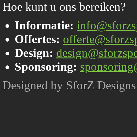
Hoe kunt u ons bereiken?
Informatie:
info@sforzs
Offertes:
offerte@sforzsp
Design:
design@sforzspo
Sponsoring:
sponsoring
Designed by SforZ Designs 