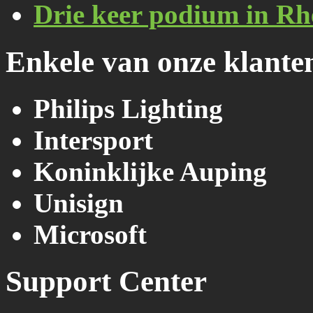
Drie keer podium in Rh
Enkele van onze klante
Philips Lighting
Intersport
Koninklijke Auping
Unisign
Microsoft
Support Center