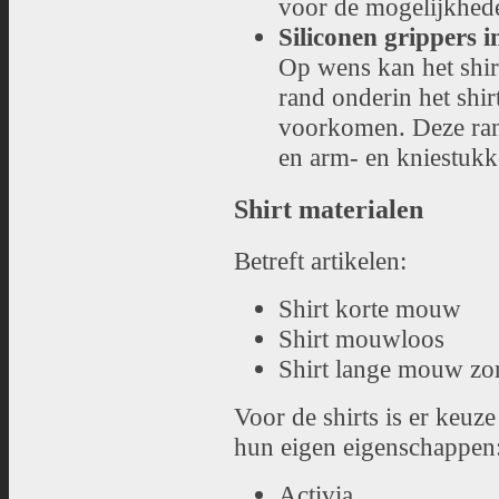
voor de mogelijkhede
Siliconen grippers 
Op wens kan het shir
rand onderin het shi
voorkomen. Deze rand
en arm- en kniestukk
Shirt materialen
Betreft artikelen:
Shirt korte mouw
Shirt mouwloos
Shirt lange mouw z
Voor de shirts is er keuze
hun eigen eigenschappen
Activia