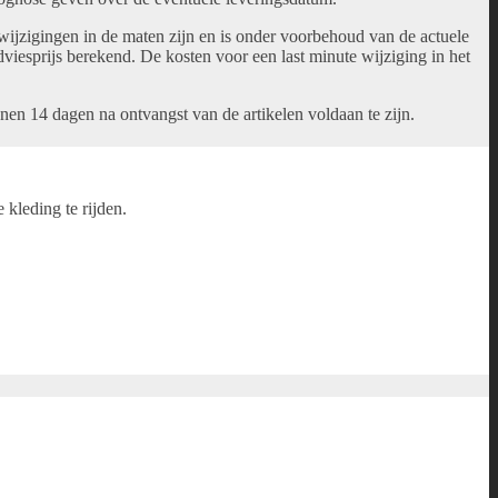
f wijzigingen in de maten zijn en is onder voorbehoud van de actuele
viesprijs berekend. De kosten voor een last minute wijziging in het
nnen 14 dagen na ontvangst van de artikelen voldaan te zijn.
kleding te rijden.