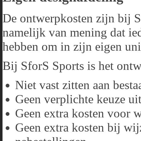
De ontwerpkosten zijn bij S
namelijk van mening dat ie
hebben om in zijn eigen uni
Bij SforS Sports is het ontwe
Niet vast zitten aan best
Geen verplichte keuze uit
Geen extra kosten voor w
Geen extra kosten bij wij