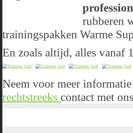
professio
rubberen 
trainingspakken
Warme Sup
En zoals altijd, alles vanaf 
Neem voor meer informatie 
rechtstreeks
contact met ons