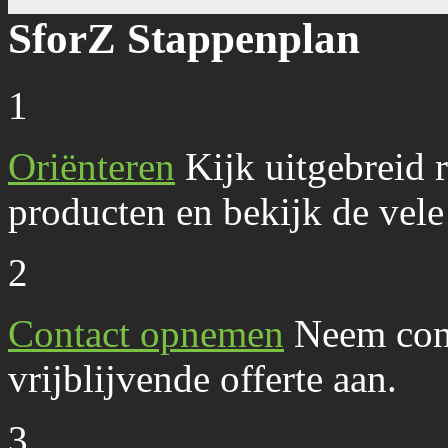
SforZ Stappenplan
1
Oriënteren
Kijk uitgebreid r
producten en bekijk de vele 
2
Contact opnemen
Neem cont
vrijblijvende offerte aan.
3