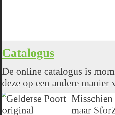
Catalogus
De online catalogus is mome
deze op een andere manier 
Misschien 
maar SforZ