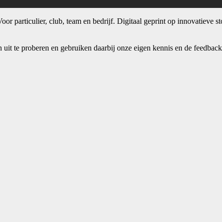
r particulier, club, team en bedrijf. Digitaal geprint op innovatieve st
 uit te proberen en gebruiken daarbij onze eigen kennis en de feedbac