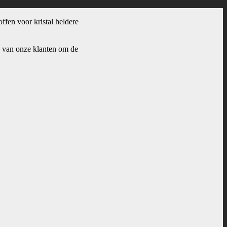
offen voor kristal heldere
k van onze klanten om de