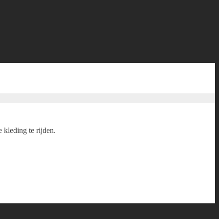
kleding te rijden.